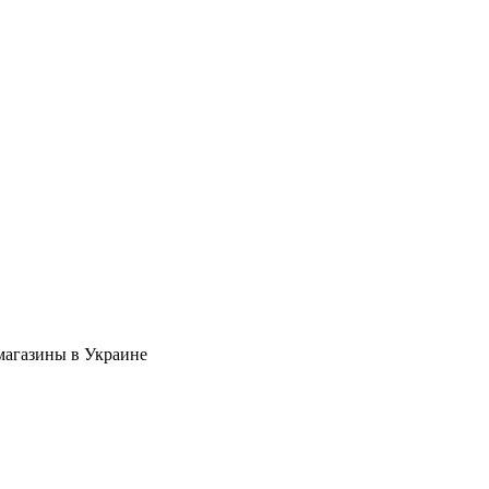
магазины в Украине