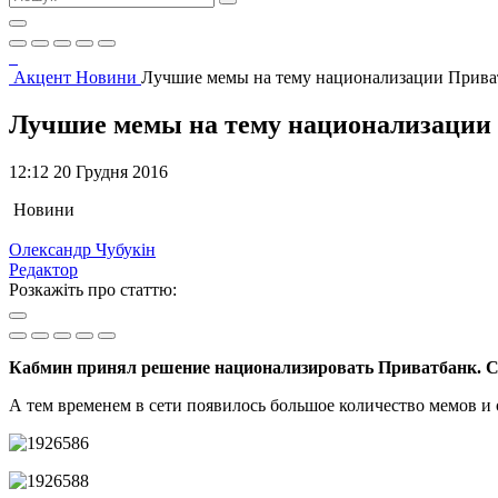
Акцент
Новини
Лучшие мемы на тему национализации Прива
Лучшие мемы на тему национализации
12:12 20 Грудня 2016
Новини
Олександр Чубукін
Редактор
Розкажіть про статтю:
Кабмин принял решение национализировать Приватбанк. Сег
А тем временем в сети появилось большое количество мемов и