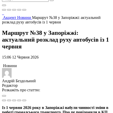
Акцент
Новини
Маршрут №38 у Запоріжжі: актуальний
розклад руху автобусів із 1 червня
Маршрут №38 у Запоріжжі:
актуальний розклад руху автобусів із 1
червня
15:06 12 Червня 2026
Новини
Андрій Бездольний
Редактор
Розкажіть про статтю:
Із 1 червня 2026 року в Запоріжжі набули чинності зміни в
роботі громадського транспорту. Про це повідомили в КП