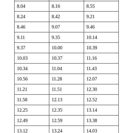
8.04
8.16
8.55
8.24
8.42
9.21
8.46
9.07
9.46
9.11
9.35
10.14
9.37
10.00
10.39
10.03
10.37
11.16
10.34
11.04
11.43
10.56
11.28
12.07
11.21
11.51
12.30
11.58
12.13
12.52
12.25
12.35
13.14
12.49
12.59
13.38
13.12
13.24
14.03