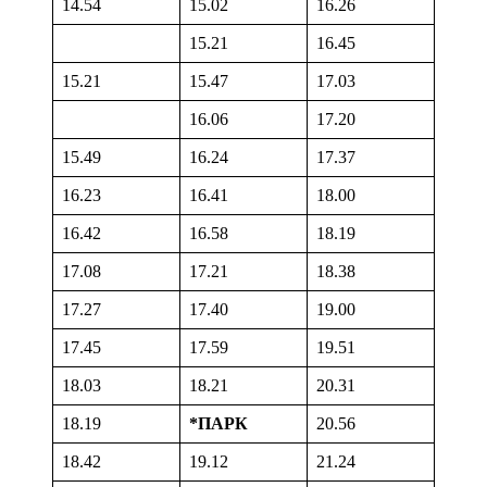
14.54
15.02
16.26
15.21
16.45
15.21
15.47
17.03
16.06
17.20
15.49
16.24
17.37
16.23
16.41
18.00
16.42
16.58
18.19
17.08
17.21
18.38
17.27
17.40
19.00
17.45
17.59
19.51
18.03
18.21
20.31
18.19
*ПАРК
20.56
18.42
19.12
21.24