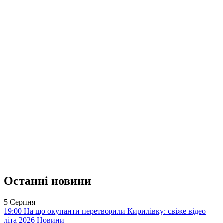
Останні новини
5 Серпня
19:00
На що окупанти перетворили Кирилівку: свіже відео
літа 2026
Новини