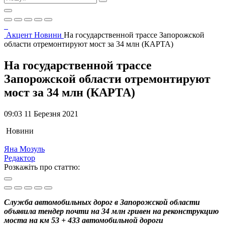
Акцент
Новини
На государственной трассе Запорожской
области отремонтируют мост за 34 млн (КАРТА)
На государственной трассе
Запорожской области отремонтируют
мост за 34 млн (КАРТА)
09:03 11 Березня 2021
Новини
Яна Мозуль
Редактор
Розкажіть про статтю:
Служба автомобильных дорог в Запорожской области
объявила тендер почти на 34 млн гривен на реконструкцию
моста на км 53 + 433 автомобильной дороги