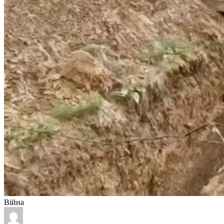
Війна