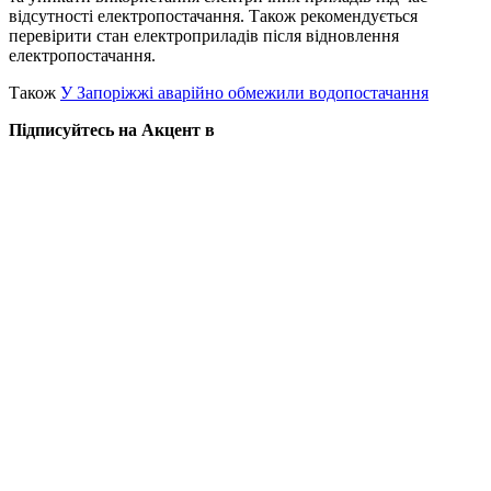
відсутності електропостачання. Також рекомендується
перевірити стан електроприладів після відновлення
електропостачання.
Також
У Запоріжжі аварійно обмежили водопостачання
Підписуйтесь на Акцент в