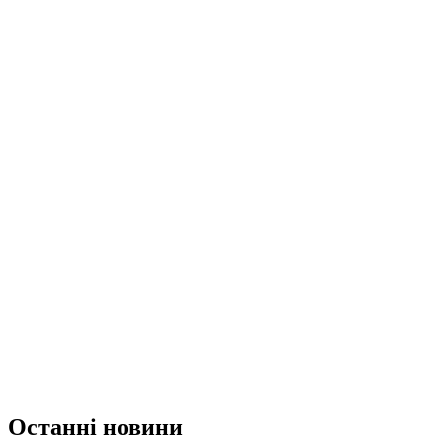
Останні новини