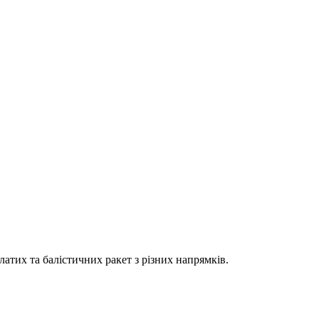
атих та балістичних ракет з різних напрямків.