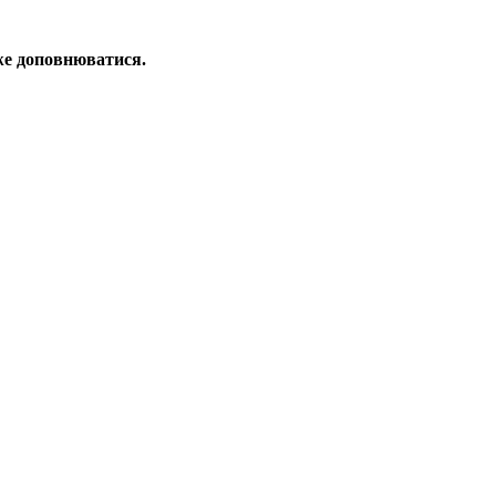
оже доповнюватися.