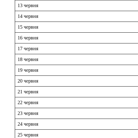
13 червня
14 червня
15 червня
16 червня
17 червня
18 червня
19 червня
20 червня
21 червня
22 червня
23 червня
24 червня
25 червня