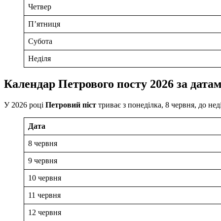
Четвер
П’ятниця
Субота
Неділя
Календар Петрового посту 2026 за дата
У 2026 році
Петровий піст
триває з понеділка, 8 червня, до не
Дата
8 червня
9 червня
10 червня
11 червня
12 червня