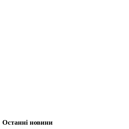
Останні новини