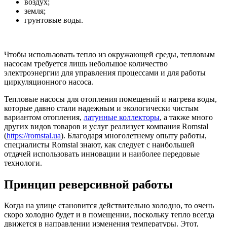
воздух;
земля;
грунтовые воды.
Чтобы использовать тепло из окружающей среды, тепловым
насосам требуется лишь небольшое количество
электроэнергии для управления процессами и для работы
циркуляционного насоса.
Тепловые насосы для отопления помещений и нагрева воды,
которые давно стали надежным и экологически чистым
вариантом отопления,
латунные коллекторы
, а также много
других видов товаров и услуг реализует компания Romstal
(
https://romstal.ua
). Благодаря многолетнему опыту работы,
специалисты Romstal знают, как следует с наибольшей
отдачей использовать инновации и наиболее передовые
технологи.
Принцип реверсивной работы
Когда на улице становится действительно холодно, то очень
скоро холодно будет и в помещении, поскольку тепло всегда
движется в направлении изменения температуры. Этот,