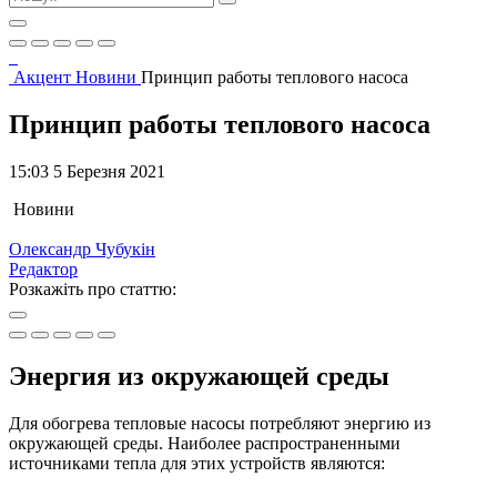
Акцент
Новини
Принцип работы теплового насоса
Принцип работы теплового насоса
15:03 5 Березня 2021
Новини
Олександр Чубукін
Редактор
Розкажіть про статтю:
Энергия из окружающей среды
Для обогрева тепловые насосы потребляют энергию из
окружающей среды. Наиболее распространенными
источниками тепла для этих устройств являются: