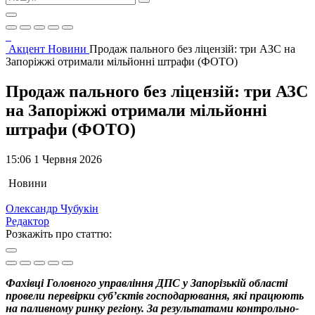
Акцент
Новини
Продаж пального без ліцензій: три АЗС на
Запоріжжі отримали мільйонні штрафи (ФОТО)
Продаж пального без ліцензій: три АЗС
на Запоріжжі отримали мільйонні
штрафи (ФОТО)
15:06 1 Червня 2026
Новини
Олександр Чубукін
Редактор
Розкажіть про статтю:
Фахівці Головного управління ДПС у Запорізькій області
провели перевірки суб’єктів господарювання, які працюють
на паливному ринку регіону. За результатами контрольно-