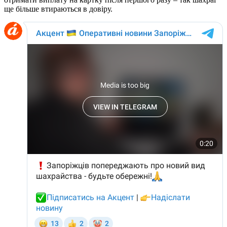
ще більше втираються в довіру.