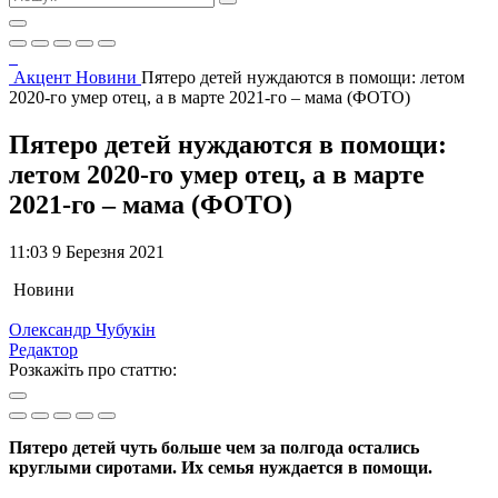
Акцент
Новини
Пятеро детей нуждаются в помощи: летом
2020-го умер отец, а в марте 2021-го – мама (ФОТО)
Пятеро детей нуждаются в помощи:
летом 2020-го умер отец, а в марте
2021-го – мама (ФОТО)
11:03 9 Березня 2021
Новини
Олександр Чубукін
Редактор
Розкажіть про статтю:
Пятеро детей чуть больше чем за полгода остались
круглыми сиротами. Их семья нуждается в помощи.