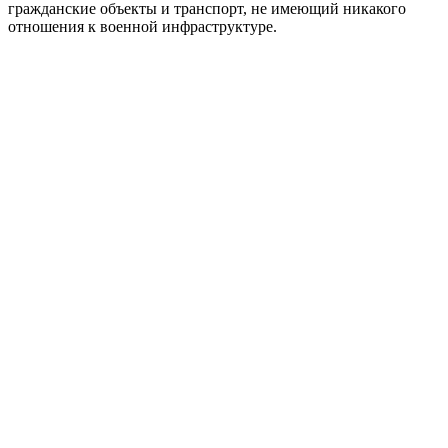
гражданские объекты и транспорт, не имеющий никакого
отношения к военной инфраструктуре.