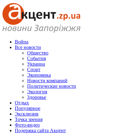
Война
Все новости
Общество
События
Украина
Спорт
Экономика
Новости компаний
Политические новости
Экология
Здоровье
Отдых
Популярное
Эксклюзив
Точка зрения
Фото-видео
Подержка сайта Акцент