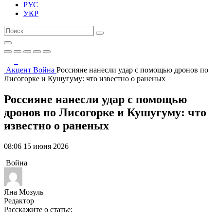
РУС
УКР
Акцент
Война
Россияне нанесли удар с помощью дронов по
Лисогорке и Кушугуму: что известно о раненых
Россияне нанесли удар с помощью
дронов по Лисогорке и Кушугуму: что
известно о раненых
08:06 15 июня 2026
Война
Яна Мозуль
Редактор
Расскажите о статье: