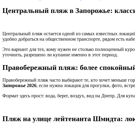
Центральный пляж в Запорожье: класс
Центральный пляж остается одной из самых известных локаций
удобно добраться на общественном транспорте, рядом есть набе
Это вариант для тех, кому нужен не столько полноценный куро
уточнить, разрешено ли купание именно в этот период.
Правобережный пляж: более спокойный
Правобережный пляж часто выбирают те, кто хочет меньше гор
Запорожье 2026
, если нужна локация для прогулки, фото, встр
Формат здесь прост: вода, берег, воздух, вид на Днепр. Для к
Пляж на улице лейтенанта Шмидта: лок