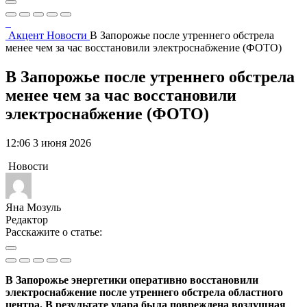
Акцент
Новости
В Запорожье после утреннего обстрела
менее чем за час восстановили электроснабжение (ФОТО)
В Запорожье после утреннего обстрела
менее чем за час восстановили
электроснабжение (ФОТО)
12:06 3 июня 2026
Новости
Яна Мозуль
Редактор
Расскажите о статье:
В Запорожье энергетики оперативно восстановили
электроснабжение после утреннего обстрела областного
центра. В результате удара была повреждена воздушная