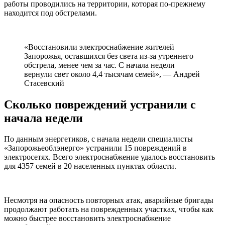
работы проводились на территории, которая по-прежнему
находится под обстрелами.
«Восстановили электроснабжение жителей
Запорожья, оставшихся без света из-за утреннего
обстрела, менее чем за час. С начала недели
вернули свет около 4,4 тысячам семей», — Андрей
Стасевский
Сколько повреждений устранили с
начала недели
По данным энергетиков, с начала недели специалисты
«Запорожьеоблэнерго» устранили 15 повреждений в
электросетях. Всего электроснабжение удалось восстановить
для 4357 семей в 20 населенных пунктах области.
Несмотря на опасность повторных атак, аварийные бригады
продолжают работать на поврежденных участках, чтобы как
можно быстрее восстановить электроснабжение