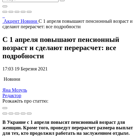
Акцент
Новини
С 1 апреля повышают пенсионный возраст и
сделают перерасчет: все подробности
С 1 апреля повышают пенсионный
возраст и сделают перерасчет: все
подробности
17:03 19 Березня 2021
Новини
Яна Мозуль
Редактор
Розкажіть про статтю:
В Украине с 1 апреля повысят пенсионный возраст для
женщин. Кроме того, проведут перерасчет размера выплат
для тех, кто продолжил работать на заслуженном отдыхе.