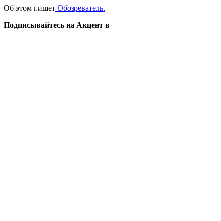
Об этом пишет
Обозреватель.
Подписывайтесь на Акцент в