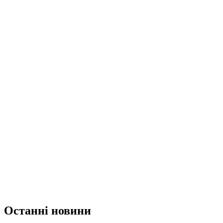
Останні новини