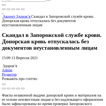
Акцент
Здоров’я
Скандал в Запорожской службе крови.
Донорская кровь отпускалась без документов
неустановленным лицам
Скандал в Запорожской службе крови.
Донорская кровь отпускалась без
документов неустановленным лицам
15:09 13 Вересня 2021
Здоров’я
Admin
Редактор
Розкажіть про статтю:
Факты незаконной выдачи донорской крови и материалов на
ее основе неизвестным лицам и без надлежащего оформления
были зафиксированы во время проверки Запорожского