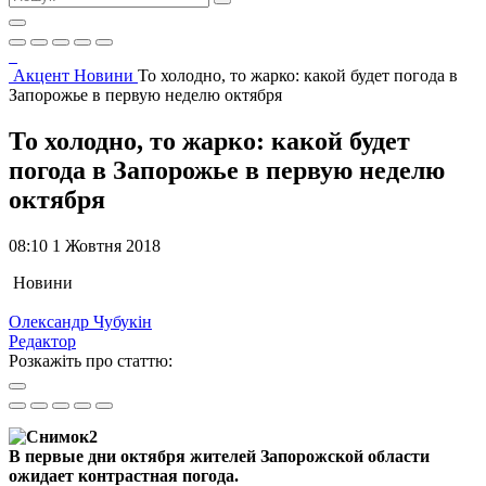
Акцент
Новини
То холодно, то жарко: какой будет погода в
Запорожье в первую неделю октября
То холодно, то жарко: какой будет
погода в Запорожье в первую неделю
октября
08:10 1 Жовтня 2018
Новини
Олександр Чубукін
Редактор
Розкажіть про статтю:
В первые дни октября жителей Запорожской области
ожидает контрастная погода.