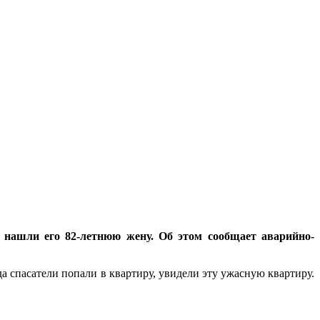
 нашли его 82-летнюю жену. Об этом сообщает аварийно-
а спасатели попали в квартиру, увидели эту ужасную квартиру.