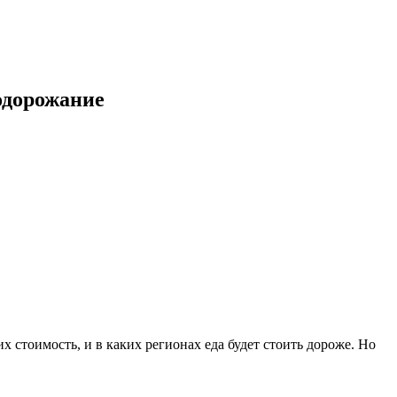
одорожание
 стоимость, и в каких регионах еда будет стоить дороже. Но