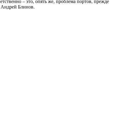
етственно – это, опять же, проблема портов, прежде
л Андрей Блинов.