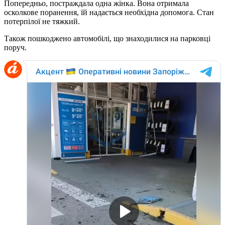
Попередньо, постраждала одна жінка. Вона отримала
осколкове поранення, їй надається необхідна допомога. Стан
потерпілої не тяжкий.
Також пошкоджено автомобілі, що знаходилися на парковці
поруч.