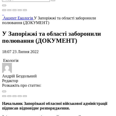
Акцент
Екологія
У Запоріжжі та області заборонили
полювання (ДОКУМЕНТ)
У Запоріжжі та області заборонили
полювання (ДОКУМЕНТ)
18:07 23 Липня 2022
Екологія
Андрій Бездольний
Редактор
Розкажіть про статтю:
Начальник Запорізької обласної військової адміністрації
підписав відповідне розпорядження.