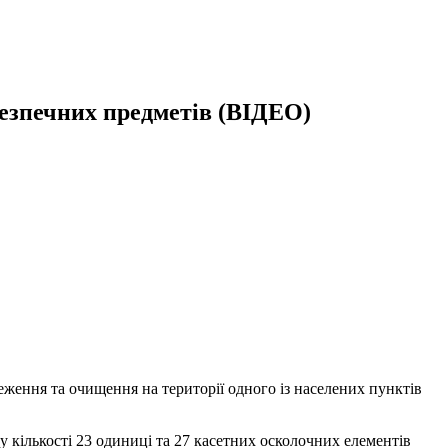
безпечних предметів (ВІДЕО)
ження та очищення на території одного із населених пунктів
 кількості 23 одиниці та 27 касетних осколочних елементів