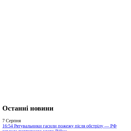
Останні новини
7 Серпня
16:54
Рятувальники гасили пожежу після обстрілу — РФ