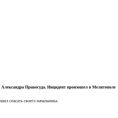
ии Александра Правосуда. Инцидент произошел в Мелитополе
шил спасать своего начальника.