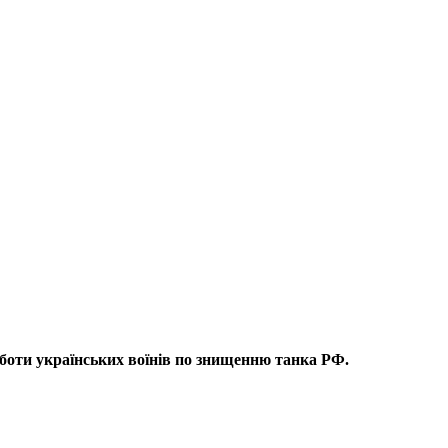
оботи українських воїнів по знищенню танка РФ.