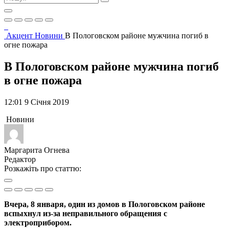
Акцент
Новини
В Пологовском районе мужчина погиб в
огне пожара
В Пологовском районе мужчина погиб
в огне пожара
12:01 9 Січня 2019
Новини
Маргарита Огнева
Редактор
Розкажіть про статтю:
Вчера, 8 января, один из домов в Пологовском районе
вспыхнул из-за неправильного обращения с
электроприбором.