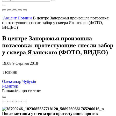
Акцент
Новини
В центре Запорожья произошла потасовка:
протестующие снесли забор у сквера Яланского (ФОТО,
ВИДЕО)
В центре Запорожья произошла
потасовка: протестующие снесли забор
у сквера Яланского (ФОТО, ВИДЕО)
19:08 9 Серпня 2018
Новини
Олександр Чубукін
Редактор
Розкажіть про статтю:
После митинга у стен мэрии протестующие против