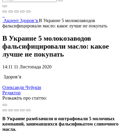
Акцент
Здоров’я
В Украине 5 молокозаводов
фальсифицировали масло: какое лучше не покупать
В Украине 5 молокозаводов
фальсифицировали масло: какое
лучше не покупать
14:11 11 Листопада 2020
Здоров’я
Олександр Чубукін
Редактор
Розкажіть про статтю:
В Украине разоблачили и оштрафовали 5 молочных
компаний, занимавшихся фальсификатом сливочного
масла.