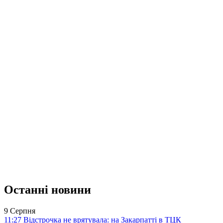
Останні новини
9 Серпня
11:27
Відстрочка не врятувала: на Закарпатті в ТЦК