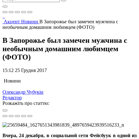
Акцент
Новини
В Запорожье был замечен мужчина с
необычным домашним любимцем (ФОТО)
В Запорожье был замечен мужчина с
необычным домашним любимцем
(ФОТО)
15:12 25 Грудня 2017
Новини
Олександр Чубукін
Редактор
Розкажіть про статтю:
Вчера, 24 декабря, в социальной сети Фейсбуук в одной из