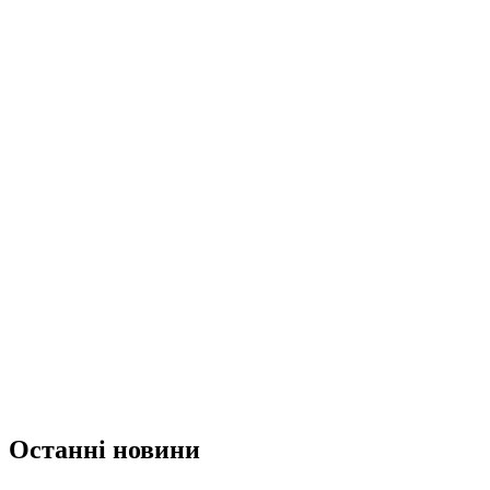
Останні новини