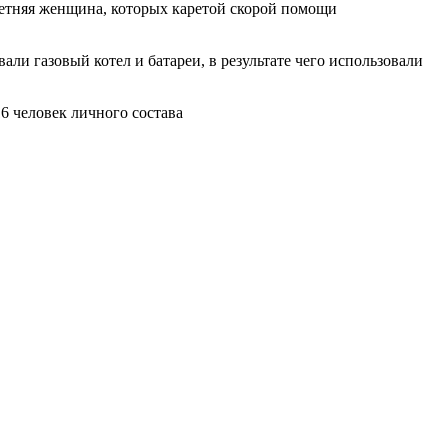
летняя женщина, которых каретой скорой помощи
и газовый котел и батареи, в результате чего использовали
6 человек личного состава