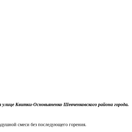
а улице Квитки-Основьяненко Шевченковского района города.
оздушной смеси без последующего горения.