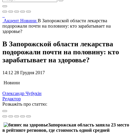
Акцент
Новини
В Запорожской области лекарства
подорожали почти на половину: кто зарабатывает на
здоровье?
В Запорожской области лекарства
подорожали почти на половину: кто
зарабатывает на здоровье?
14:12 28 Грудня 2017
Новини
Олександр Чубукін
Редактор
Розкажіть про статтю:
Запорожская область заняла 23 место
в рейтинге регионов, где стоимость одной средней