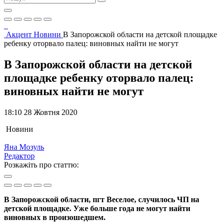
Акцент
Новини
В Запорожской области на детской площадке
ребенку оторвало палец: виновных найти не могут
В Запорожской области на детской
площадке ребенку оторвало палец:
виновных найти не могут
18:10 28 Жовтня 2020
Новини
Яна Мозуль
Редактор
Розкажіть про статтю:
В Запорожской области, пгт Веселое, случилось ЧП на
детской площадке. Уже больше года не могут найти
виновных в произошедшем.