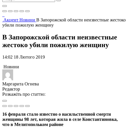
Акцент
Новини
В Запорожской области неизвестные жестоко
убили пожилую женщину
В Запорожской области неизвестные
жестоко убили пожилую женщину
14:02 18 Лютого 2019
Новини
Маргарита Огнева
Редактор
Розкажіть про статтю:
16 февраля стало известно о насильственной смерти
женщины 98 лет, которая жила в селе Константиновка,
что в Мелитопольком районе