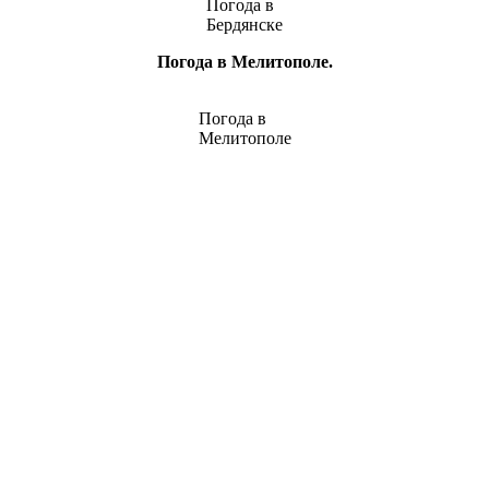
Погода в
Бердянске
Погода в Мелитополе.
Погода в
Мелитополе