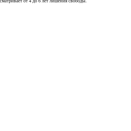
сматривает от 4 до 6 лет лишения свободы.