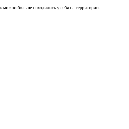
к можно больше находились у себя на территории.