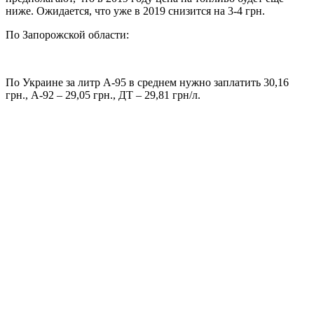
ниже. Ожидается, что уже в 2019 снизится на 3-4 грн.
По Запорожской области:
По Украине за литр А-95 в среднем нужно заплатить 30,16
грн., А-92 – 29,05 грн., ДТ – 29,81 грн/л.