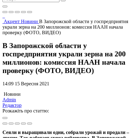
Акцент
Новини
В Запорожской области у госпредприятия
украли зерна на 200 миллионов: комиссия НААН начала
проверку (ФОТО, ВИДЕО)
В Запорожской области у
госпредприятия украли зерна на 200
миллионов: комиссия НААН начала
проверку (ФОТО, ВИДЕО)
14:09 15 Вересня 2021
Новини
Admin
Редактор
Розкажіть про статтю:
Сеяли и выращивали одни, собрали урожай и продали –
другие. Так работает схема рейдерства. В Запорожской