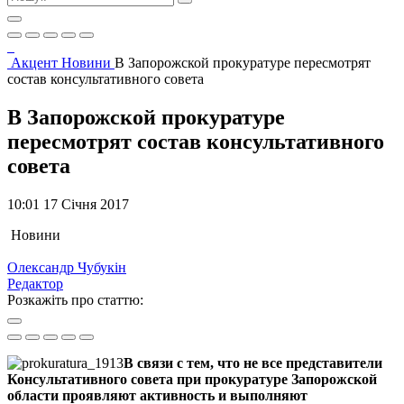
Акцент
Новини
В Запорожской прокуратуре пересмотрят
состав консультативного совета
В Запорожской прокуратуре
пересмотрят состав консультативного
совета
10:01 17 Січня 2017
Новини
Олександр Чубукін
Редактор
Розкажіть про статтю:
В связи с тем, что не все представители
Консультативного совета при прокуратуре Запорожской
области проявляют активность и выполняют