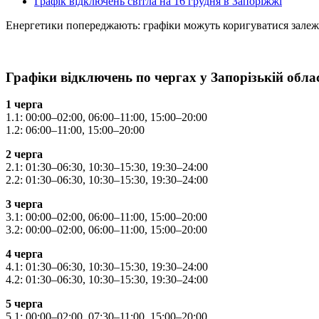
Графік відключень світла на 16 грудня в Запоріжжі
Енергетики попереджають: графіки можуть коригуватися залежно
Графіки відключень по чергах у Запорізькій облас
1 черга
1.1: 00:00–02:00, 06:00–11:00, 15:00–20:00
1.2: 06:00–11:00, 15:00–20:00
2 черга
2.1: 01:30–06:30, 10:30–15:30, 19:30–24:00
2.2: 01:30–06:30, 10:30–15:30, 19:30–24:00
3 черга
3.1: 00:00–02:00, 06:00–11:00, 15:00–20:00
3.2: 00:00–02:00, 06:00–11:00, 15:00–20:00
4 черга
4.1: 01:30–06:30, 10:30–15:30, 19:30–24:00
4.2: 01:30–06:30, 10:30–15:30, 19:30–24:00
5 черга
5.1: 00:00–02:00, 07:30–11:00, 15:00–20:00