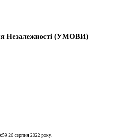
Дня Незалежності (УМОВИ)
:59 26 серпня 2022 року.