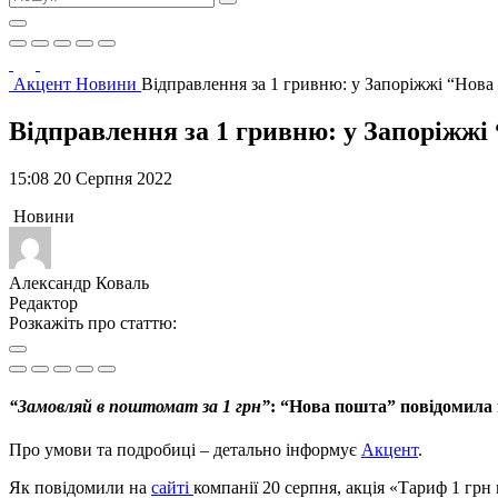
Акцент
Новини
Відправлення за 1 гривню: у Запоріжжі “Нов
Відправлення за 1 гривню: у Запоріжж
15:08 20 Серпня 2022
Новини
Александр Коваль
Редактор
Розкажіть про статтю:
“Замовляй в поштомат за 1 грн”
: “Нова пошта” повідомила 
Про умови та подробиці – детально інформує
Акцент
.
Як повідомили на
сайті
компанії 20 серпня, акція «Тариф 1 грн