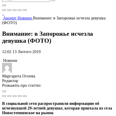
Акцент
Новини
Внимание: в Запорожье исчезла девушка
(ФОТО)
Внимание: в Запорожье исчезла
девушка (ФОТО)
12:02 13 Лютого 2019
Новини
Маргарита Огнева
Редактор
Розкажіть про статтю:
В социальной сети распространили информацию об
исчезнувшей 29-летней девушке, которая приехала из села
Новостепнянское на рынок