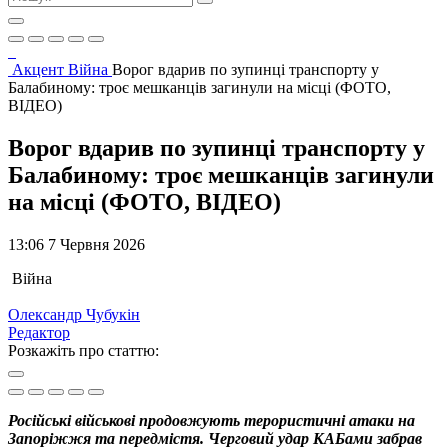
Акцент
Війна
Ворог вдарив по зупинці транспорту у
Балабиному: троє мешканців загинули на місці (ФОТО,
ВІДЕО)
Ворог вдарив по зупинці транспорту у
Балабиному: троє мешканців загинули
на місці (ФОТО, ВІДЕО)
13:06 7 Червня 2026
Війна
Олександр Чубукін
Редактор
Розкажіть про статтю:
Російські військові продовжують терористичні атаки на
Запоріжжя та передмістя. Черговий удар КАБами забрав