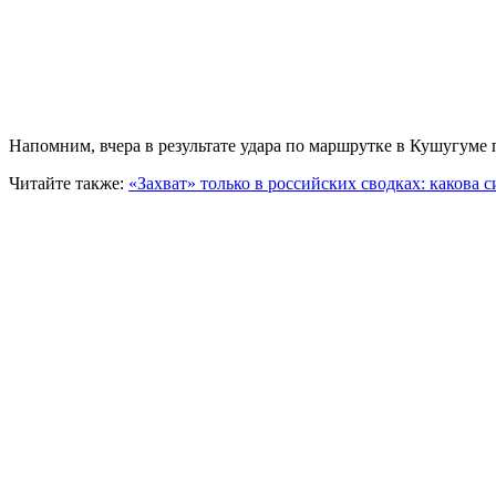
Напомним, вчера в результате удара по маршрутке в Кушугуме
Читайте также:
«Захват» только в российских сводках: какова