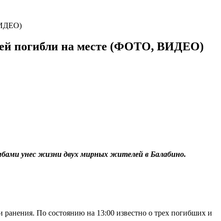
ВИДЕО)
елей погибли на месте (ФОТО, ВИДЕО)
мбами унес жизни двух мирных жителей в Балабино.
 ранения. По состоянию на 13:00 известно о трех погибших и