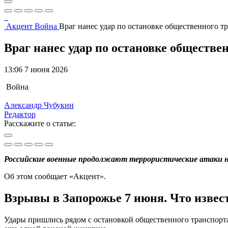
Акцент
Война
Враг нанес удар по остановке общественного 
Враг нанес удар по остановке обществ
13:06 7 июня 2026
Война
Александр Чубукин
Редактор
Расскажите о статье:
Российские военные продолжают террористические атаки на
Об этом сообщает «Акцент».
Взрывы в Запорожье 7 июня. Что извес
Удары пришлись рядом с остановкой общественного транспорта