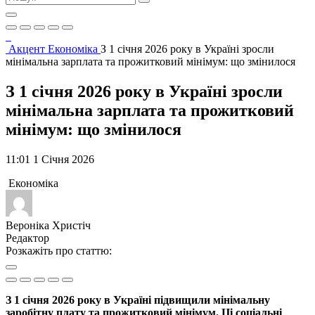
Акцент
Економіка
З 1 січня 2026 року в Україні зросли
мінімальна зарплата та прожитковий мінімум: що змінилося
З 1 січня 2026 року в Україні зросли
мінімальна зарплата та прожитковий
мінімум: що змінилося
11:01 1 Січня 2026
Економіка
Вероніка Христіч
Редактор
Розкажіть про статтю:
З 1 січня 2026 року в Україні підвищили мінімальну
заробітну плату та прожитковий мінімум. Ці соціальні