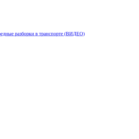
редные разборки в транспорте (ВИДЕО)