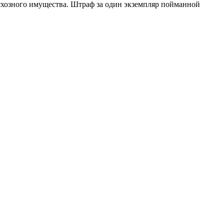
есхозного имущества. Штраф за один экземпляр пойманной