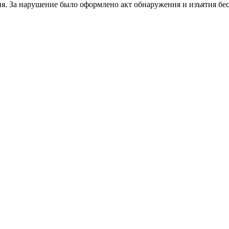
ния. За нарушение было оформлено акт обнаружения и изъятия б